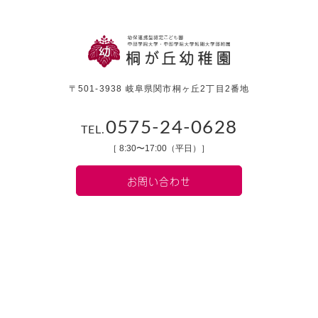
〒501-3938 岐阜県関市桐ヶ丘2丁目2番地
0575-24-0628
TEL.
［ 8:30〜17:00（平日）］
お問い合わせ