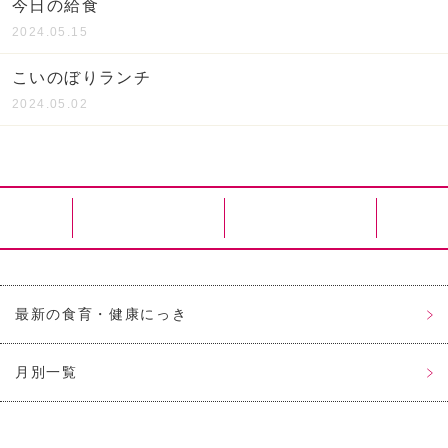
今日の給食
2024.05.15
こいのぼりランチ
2024.05.02
最新の食育・健康にっき
月別一覧