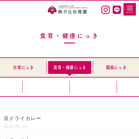
食育・健康にっき
日常にっき
食育・健康にっき
園長にっき
豆ドライカレー
2024.05.24