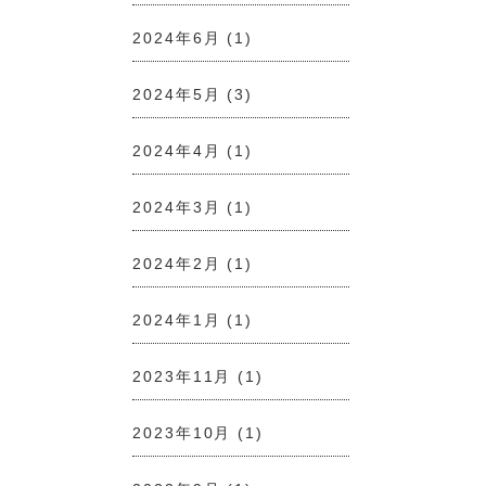
2024年6月
(1)
2024年5月
(3)
2024年4月
(1)
2024年3月
(1)
2024年2月
(1)
2024年1月
(1)
2023年11月
(1)
2023年10月
(1)