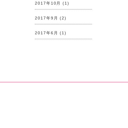
2017年10月
(1)
2017年9月
(2)
2017年6月
(1)