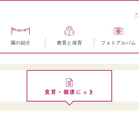
>
園の紹介
教育と保育
フォトアルバム
食育・健康にっき