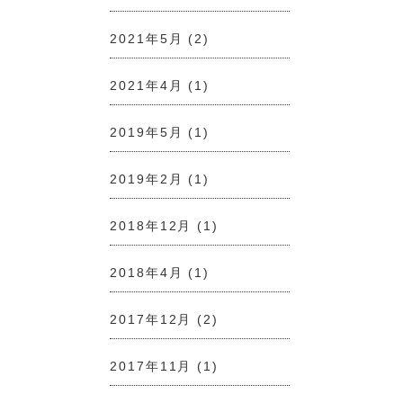
2021年5月
(2)
2021年4月
(1)
2019年5月
(1)
2019年2月
(1)
2018年12月
(1)
2018年4月
(1)
2017年12月
(2)
2017年11月
(1)