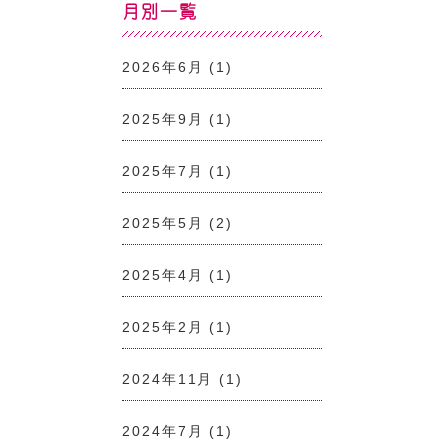
月別一覧
2026年6月
(1)
2025年9月
(1)
2025年7月
(1)
2025年5月
(2)
2025年4月
(1)
2025年2月
(1)
2024年11月
(1)
2024年7月
(1)