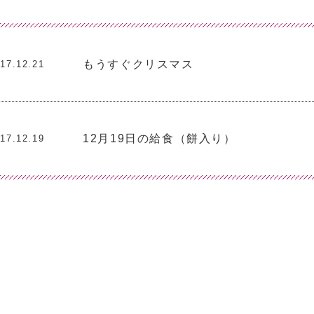
もうすぐクリスマス
17.12.21
12月19日の給食（餅入り）
17.12.19