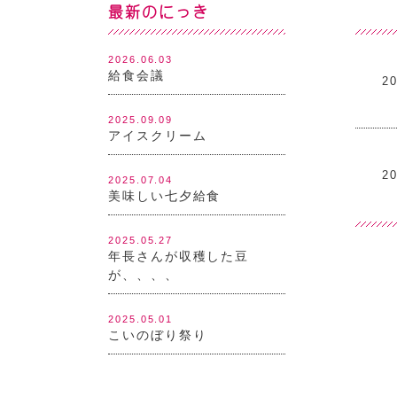
最新のにっき
2026.06.03
給食会議
20
2025.09.09
アイスクリーム
20
2025.07.04
美味しい七夕給食
2025.05.27
年長さんが収穫した豆
が、、、、
2025.05.01
こいのぼり祭り