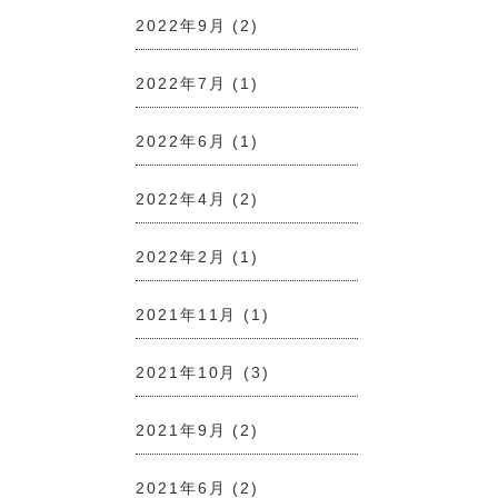
2022年9月
(2)
2022年7月
(1)
2022年6月
(1)
2022年4月
(2)
2022年2月
(1)
2021年11月
(1)
2021年10月
(3)
2021年9月
(2)
2021年6月
(2)