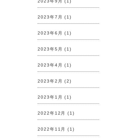
2023年9月
(1)
2023年7月
(1)
2023年6月
(1)
2023年5月
(1)
2023年4月
(1)
2023年2月
(2)
2023年1月
(1)
2022年12月
(1)
2022年11月
(1)