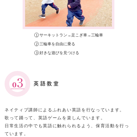
サーキットラン→足こぎ車→三輪車
三輪車を自由に乗る
好きな遊びを見つける
英語教室
ネイティブ講師によるふれあい英語を行なっています。
歌って踊って、英語ゲームを楽しんでいます。
日常生活の中でも英語に触れられるよう、保育活動を行っ
ています。