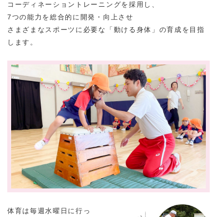
コーディネーショントレーニングを採用し、
7つの能力を総合的に開発・向上させ
さまざまなスポーツに必要な「動ける身体」の育成を目指
します。
体育は毎週水曜日に行っ