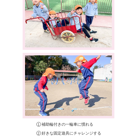
補助輪付きの一輪車に慣れる
好きな固定遊具にチャレンジする