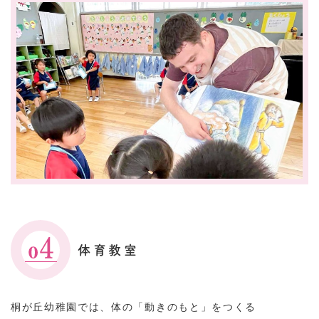
体育教室
桐が丘幼稚園では、体の「動きのもと」をつくる