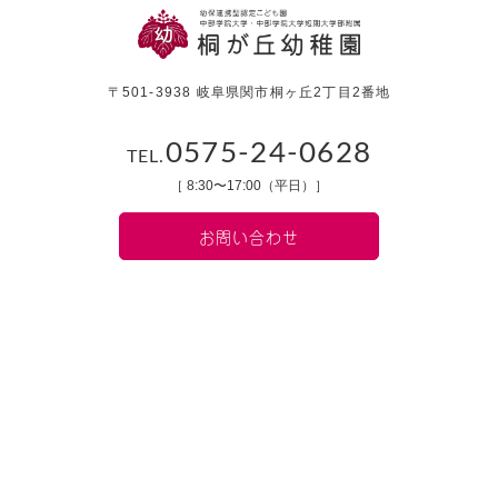
〒501-3938 岐阜県関市桐ヶ丘2丁目2番地
0575-24-0628
TEL.
［ 8:30〜17:00（平日）］
お問い合わせ