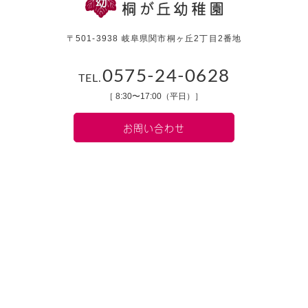
〒501-3938 岐阜県関市桐ヶ丘2丁目2番地
0575-24-0628
TEL.
［ 8:30〜17:00（平日）］
お問い合わせ