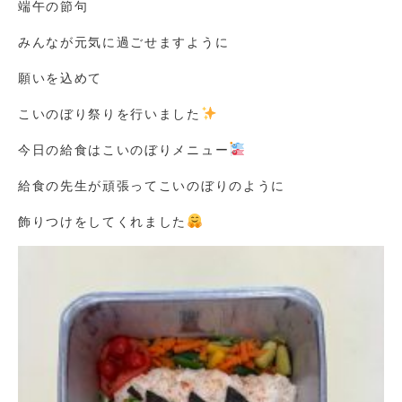
端午の節句
みんなが元気に過ごせますように
願いを込めて
こいのぼり祭りを行いました
今日の給食はこいのぼりメニュー
給食の先生が頑張ってこいのぼりのように
飾りつけをしてくれました