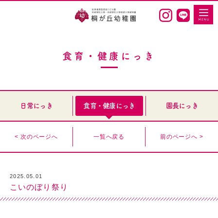
食育・健康にっき
日常にっき
食育・健康にっき
園長にっき
< 次のページへ
一覧へ戻る
前のページへ >
2025.05.01
こいのぼり祭り