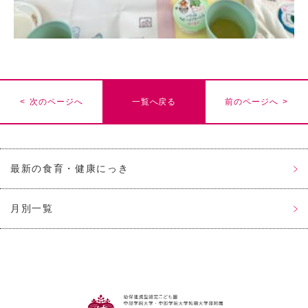
< 次のページへ
一覧へ戻る
前のページへ >
最新の食育・健康にっき
月別一覧