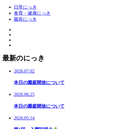
日常にっき
食育・健康にっき
園長にっき
最新のにっき
2026.07.02
本日の園庭開放について
2026.06.25
本日の園庭開放について
2026.05.14