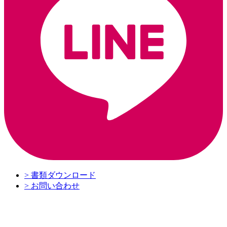
> 書類ダウンロード
> お問い合わせ