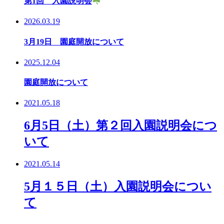
第1回 入園説明会
2026.03.19
3月19日 園庭開放について
2025.12.04
園庭開放について
2021.05.18
6月5日（土）第２回入園説明会につ
いて
2021.05.14
5月１５日（土）入園説明会につい
て