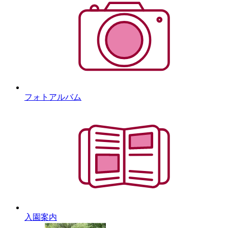
フォトアルバム
入園案内