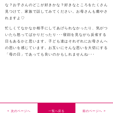
な？お子さんのどこが好きかな？好きなところをたくさん
見つけて、家族で話してみてください。お母さんも癒やさ
れますよ♡
忙しくてなかなか相手にしてあげられなかったり、気がつ
いたら怒ってばかりだったり･･･寝顔を見ながら反省する
日もあるかと思います。子ども達はそれぞれにお母さんへ
の思いを感じています。お互いにそんな思いを大切にする
「母の日」であっても良いのかもしれませんね･･･
< 次のページへ
一覧へ戻る
前のページへ >