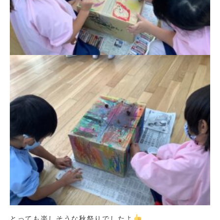
とっても楽しそうな秋祭りでしたよ