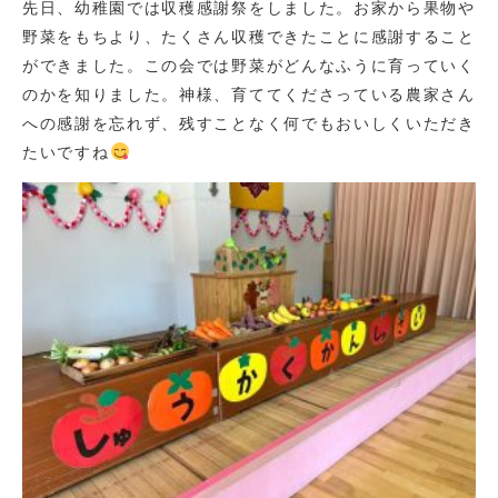
先日、幼稚園では収穫感謝祭をしました。お家から果物や
野菜をもちより、たくさん収穫できたことに感謝すること
ができました。この会では野菜がどんなふうに育っていく
のかを知りました。神様、育ててくださっている農家さん
への感謝を忘れず、残すことなく何でもおいしくいただき
たいですね