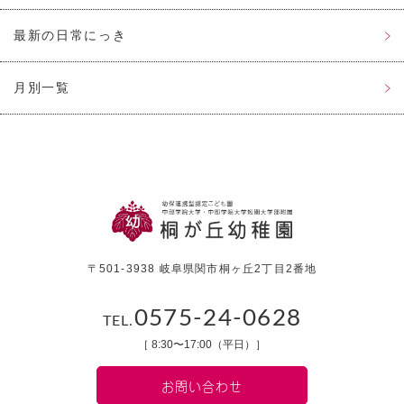
最新の日常にっき
月別一覧
〒501-3938 岐阜県関市桐ヶ丘2丁目2番地
0575-24-0628
TEL.
［ 8:30〜17:00（平日）］
お問い合わせ