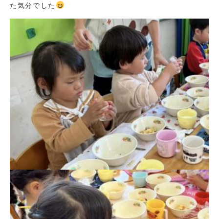
た気分でした