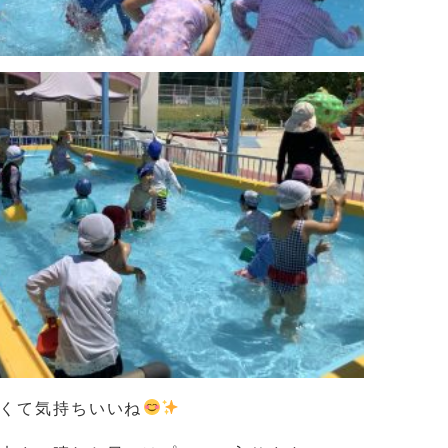
くて気持ちいいね