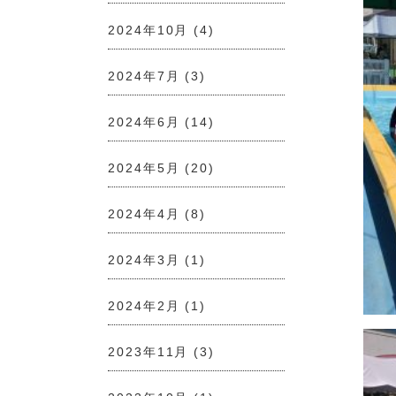
2024年10月
(4)
2024年7月
(3)
2024年6月
(14)
2024年5月
(20)
2024年4月
(8)
2024年3月
(1)
2024年2月
(1)
2023年11月
(3)