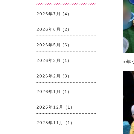
2026年7月
(4)
2026年6月
(2)
2026年5月
(6)
2026年3月
(1)
⭐︎
2026年2月
(3)
2026年1月
(1)
2025年12月
(1)
2025年11月
(1)