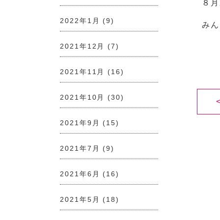
８月
2022年1月
(9)
みん
2021年12月
(7)
2021年11月
(16)
2021年10月
(30)
2021年9月
(15)
2021年7月
(9)
2021年6月
(16)
2021年5月
(18)