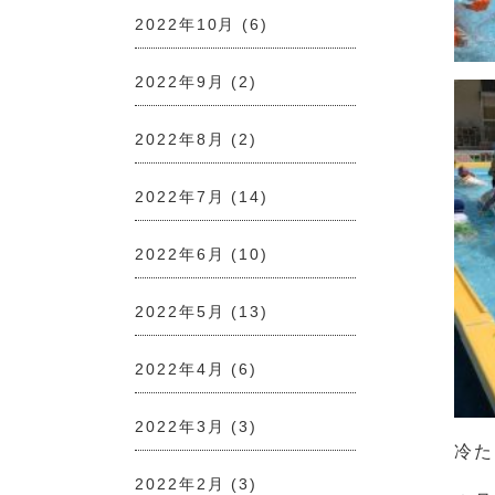
2022年10月
(6)
2022年9月
(2)
2022年8月
(2)
2022年7月
(14)
2022年6月
(10)
2022年5月
(13)
2022年4月
(6)
2022年3月
(3)
冷た
2022年2月
(3)