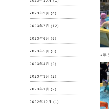
2023年10月
(1)
2023年9月
(4)
2023年7月
(12)
2023年6月
(6)
2023年5月
(8)
⭐︎
2023年4月
(2)
2023年3月
(2)
2023年1月
(2)
2022年12月
(1)