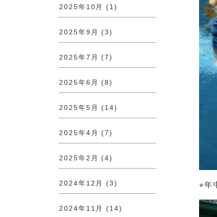
2025年10月
(1)
2025年9月
(3)
2025年7月
(7)
2025年6月
(8)
2025年5月
(14)
2025年4月
(7)
2025年2月
(4)
2024年12月
(3)
⭐︎
2024年11月
(14)