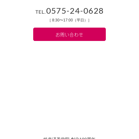
0575-24-0628
TEL.
［ 8:30〜17:00（平日）］
お問い合わせ