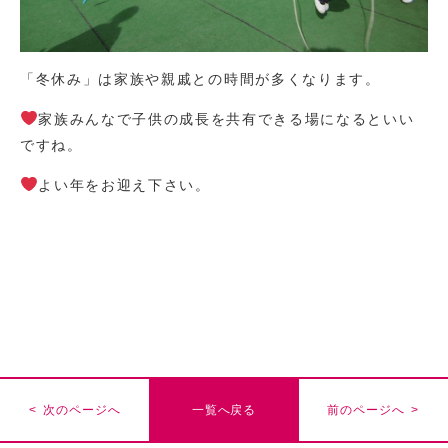
「冬休み」は家族や親戚との時間が多くなります。
家族みんなで子供の成長を共有できる場になるといい
ですね。
よい年をお迎え下さい。
< 次のページへ
一覧へ戻る
前のページへ >