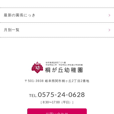
最新の園長にっき
月別一覧
〒501-3938 岐阜県関市桐ヶ丘2丁目2番地
0575-24-0628
TEL.
［ 8:30〜17:00（平日）］
お問い合わせ