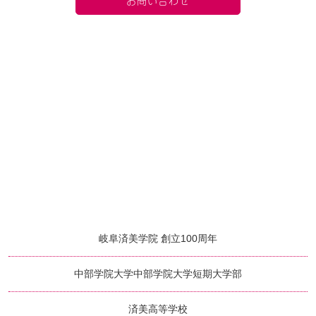
岐阜済美学院 創立100周年
中部学院大学
中部学院大学短期大学部
済美高等学校