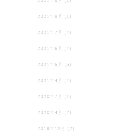
2021年9月
(1)
2021年8月
(1)
2021年7月
(4)
2021年6月
(4)
2021年5月
(5)
2021年4月
(4)
2020年7月
(1)
2020年4月
(2)
2019年12月
(2)