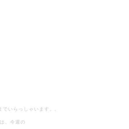
までいらっしゃいます。。
は、今週の