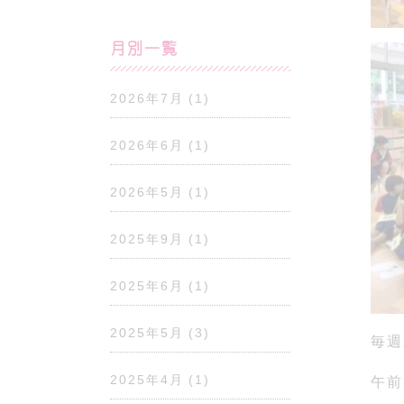
月別一覧
2026年7月
(1)
2026年6月
(1)
2026年5月
(1)
2025年9月
(1)
2025年6月
(1)
2025年5月
(3)
毎週
2025年4月
(1)
午前