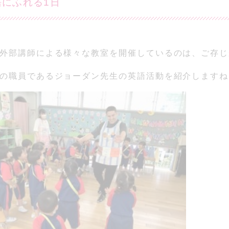
語にふれる1日
外部講師による様々な教室を開催しているのは、ご存じ
の職員であるジョーダン先生の英語活動を紹介しますね