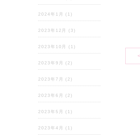
2024年1月
(1)
2023年12月
(3)
2023年10月
(1)
2023年9月
(2)
2023年7月
(2)
2023年6月
(2)
2023年5月
(1)
2023年4月
(1)