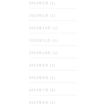
2023年2月
(1)
2023年1月
(1)
2022年12月
(1)
2022年11月
(1)
2022年10月
(1)
2022年9月
(2)
2022年8月
(1)
2022年7月
(5)
2022年6月
(1)