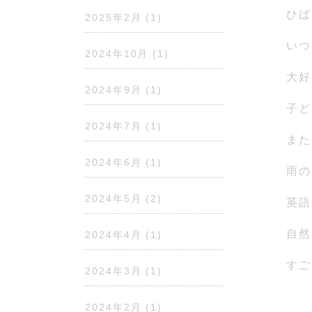
ひば
2025年2月
(1)
いつ
2024年10月
(1)
大好
2024年9月
(1)
子ど
2024年7月
(1)
また
2024年6月
(1)
雨の
2024年5月
(2)
英語
自然
2024年4月
(1)
すご
2024年3月
(1)
2024年2月
(1)