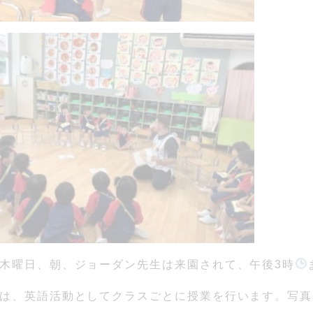
木曜日、朝、ジョーダン先生は来園されて、午後3時
は、英語活動としてクラスごとに授業を行います。写真