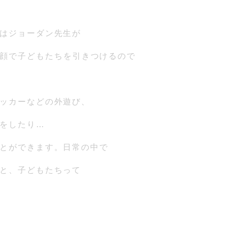
はジョーダン先生が
顔で子どもたちを引きつけるので
ッカーなどの外遊び、
をしたり…
とができます。日常の中で
と、子どもたちって