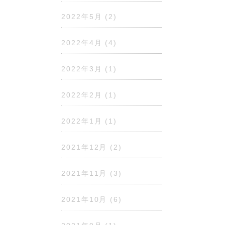
2022年5月
(2)
2022年4月
(4)
2022年3月
(1)
2022年2月
(1)
2022年1月
(1)
2021年12月
(2)
2021年11月
(3)
2021年10月
(6)