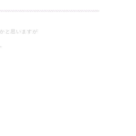
かと思いますが
。