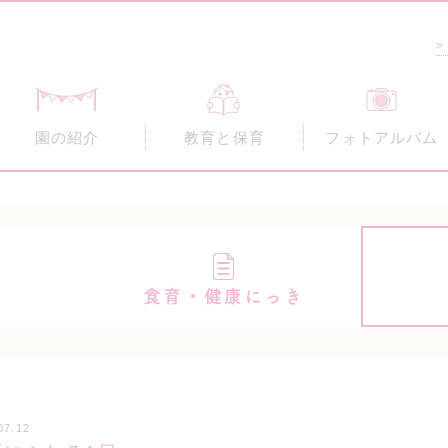
>
園の紹介
教育と保育
フォトアルバム
食育・健康にっき
07.12