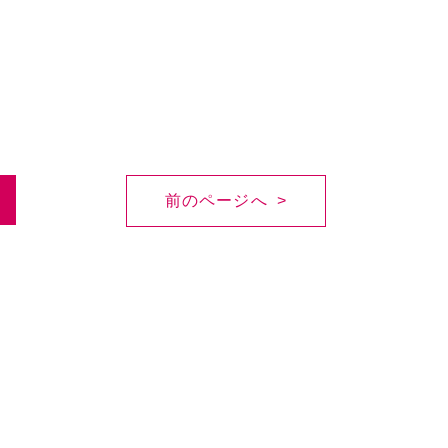
前のページへ >