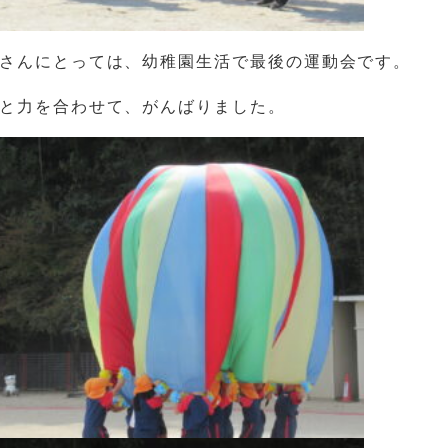
さんにとっては、幼稚園生活で最後の運動会です。
と力を合わせて、がんばりました。