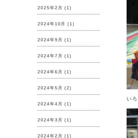
2025年2月
(1)
2024年10月
(1)
2024年9月
(1)
2024年7月
(1)
2024年6月
(1)
2024年5月
(2)
いろ
2024年4月
(1)
2024年3月
(1)
2024年2月
(1)