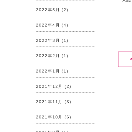
2022年5月
(2)
2022年4月
(4)
2022年3月
(1)
2022年2月
(1)
2022年1月
(1)
2021年12月
(2)
2021年11月
(3)
2021年10月
(6)