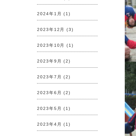
2024年1月
(1)
2023年12月
(3)
2023年10月
(1)
2023年9月
(2)
2023年7月
(2)
2023年6月
(2)
2023年5月
(1)
2023年4月
(1)