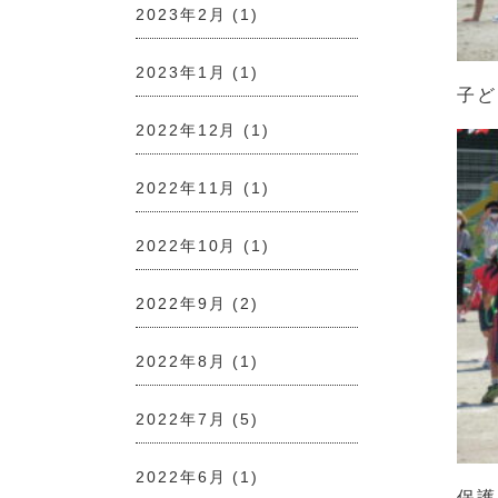
2023年2月
(1)
2023年1月
(1)
子ど
2022年12月
(1)
2022年11月
(1)
2022年10月
(1)
2022年9月
(2)
2022年8月
(1)
2022年7月
(5)
2022年6月
(1)
保護