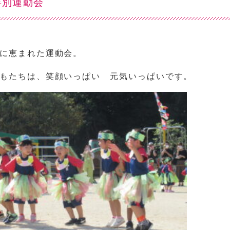
年別運動会
に恵まれた運動会。
もたちは、笑顔いっぱい 元気いっぱいです。