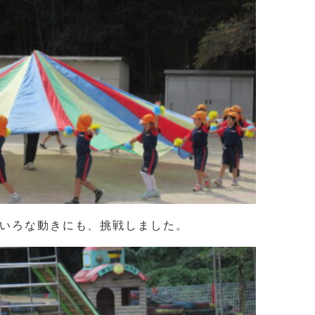
いろな動きにも、挑戦しました。