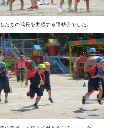
もたちの成長を実感する運動会でした。
者の皆様、応援ありがとうごさいました。