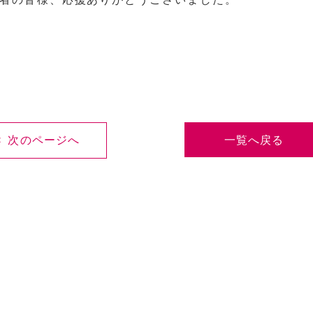
< 次のページへ
一覧へ戻る