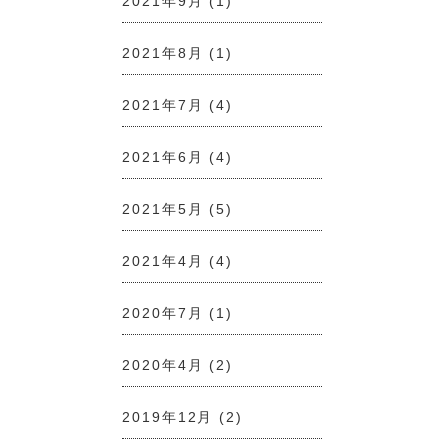
2021年9月
(1)
2021年8月
(1)
2021年7月
(4)
2021年6月
(4)
2021年5月
(5)
2021年4月
(4)
2020年7月
(1)
2020年4月
(2)
2019年12月
(2)