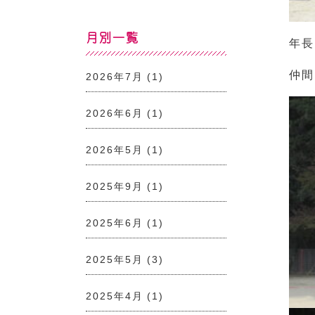
月別一覧
年長
仲間
2026年7月
(1)
2026年6月
(1)
2026年5月
(1)
2025年9月
(1)
2025年6月
(1)
2025年5月
(3)
2025年4月
(1)