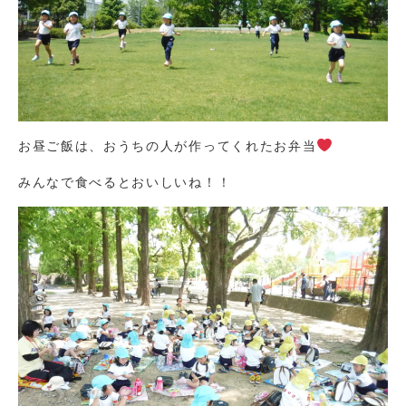
お昼ご飯は、おうちの人が作ってくれたお弁当
みんなで食べるとおいしいね！！