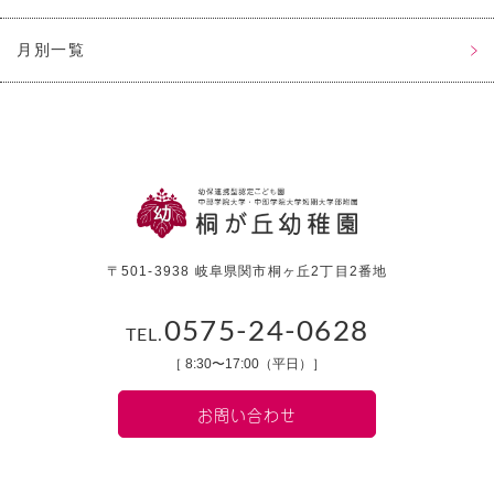
月別一覧
〒501-3938 岐阜県関市桐ヶ丘2丁目2番地
0575-24-0628
TEL.
［ 8:30〜17:00（平日）］
お問い合わせ