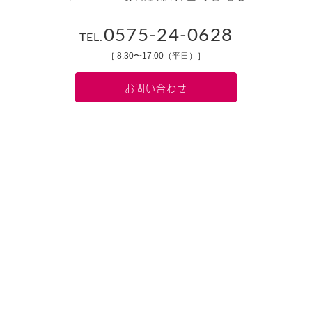
0575-24-0628
TEL.
［ 8:30〜17:00（平日）］
お問い合わせ