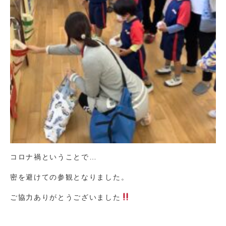
コロナ禍ということで…
密を避けての参観となりました。
ご協力ありがとうございました