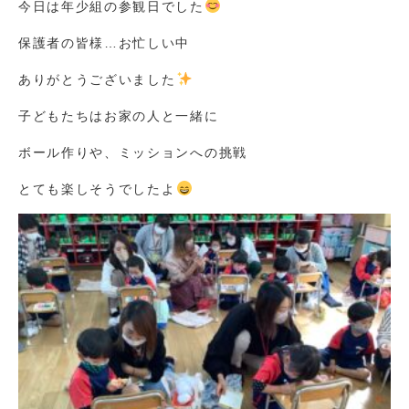
今日は年少組の参観日でした
保護者の皆様…お忙しい中
ありがとうございました
子どもたちはお家の人と一緒に
ボール作りや、ミッションへの挑戦
とても楽しそうでしたよ