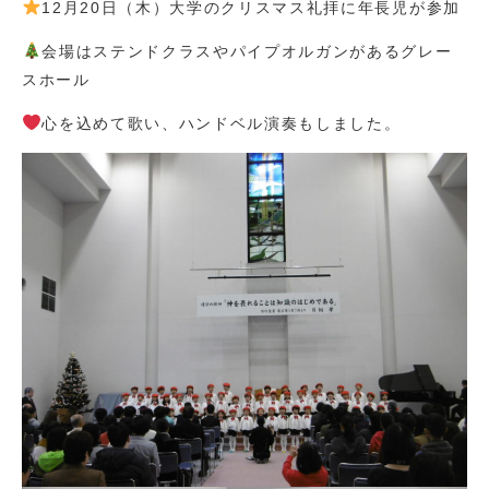
12月20日（木）大学のクリスマス礼拝に年長児が参加
会場はステンドクラスやパイプオルガンがあるグレー
スホール
心を込めて歌い、ハンドベル演奏もしました。