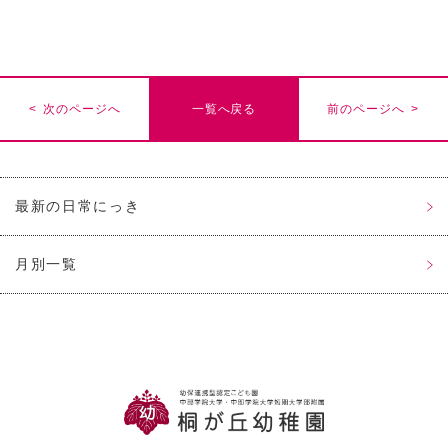
< 次のページへ
一覧へ戻る
前のページへ >
最新の日常にっき
月別一覧