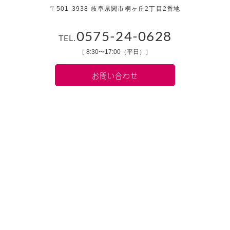
〒501-3938 岐阜県関市桐ヶ丘2丁目2番地
0575-24-0628
TEL.
［ 8:30〜17:00（平日）］
お問い合わせ