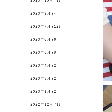
2023年10月
(1)
2023年9月
(4)
2023年7月
(12)
2023年6月
(6)
2023年5月
(8)
2023年4月
(2)
2023年3月
(2)
2023年1月
(2)
2022年12月
(1)