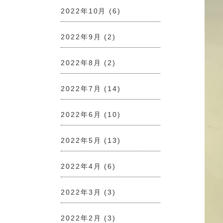
2022年10月
(6)
2022年9月
(2)
2022年8月
(2)
2022年7月
(14)
2022年6月
(10)
2022年5月
(13)
2022年4月
(6)
2022年3月
(3)
2022年2月
(3)