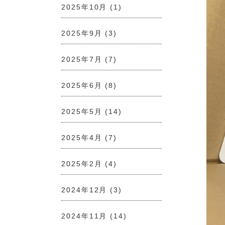
2025年10月
(1)
2025年9月
(3)
2025年7月
(7)
2025年6月
(8)
2025年5月
(14)
2025年4月
(7)
2025年2月
(4)
2024年12月
(3)
2024年11月
(14)