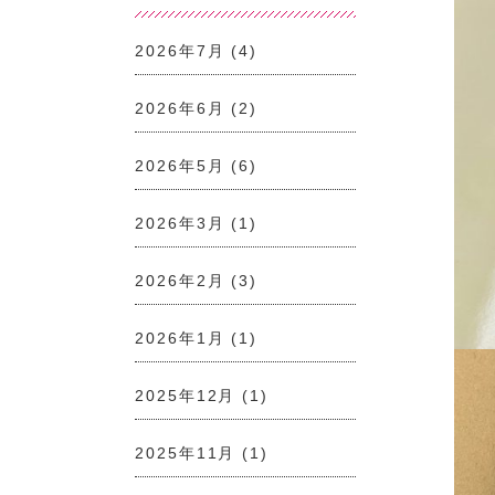
2026年7月
(4)
2026年6月
(2)
2026年5月
(6)
2026年3月
(1)
2026年2月
(3)
2026年1月
(1)
2025年12月
(1)
2025年11月
(1)