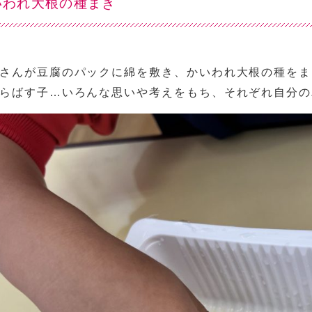
いわれ大根の種まき
さんが豆腐のパックに綿を敷き、かいわれ大根の種をま
らばす子…いろんな思いや考えをもち、それぞれ自分の