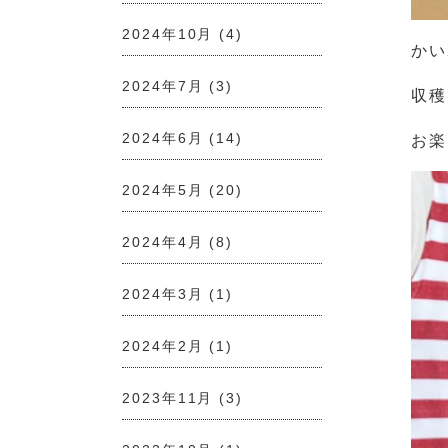
2024年10月
(4)
かい
2024年7月
(3)
収穫
2024年6月
(14)
お楽
2024年5月
(20)
2024年4月
(8)
2024年3月
(1)
2024年2月
(1)
2023年11月
(3)