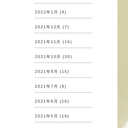
2022年1月
(9)
2021年12月
(7)
2021年11月
(16)
2021年10月
(30)
2021年9月
(15)
2021年7月
(9)
2021年6月
(16)
2021年5月
(18)