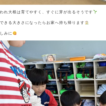
われ大根は育てやすく、すぐに芽が出るそうです
できる大きさになったらお家へ持ち帰ります
しみに