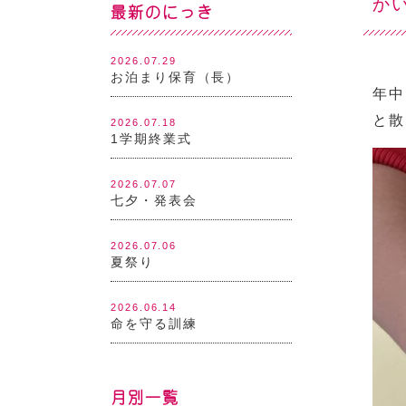
か
最新のにっき
2026.07.29
お泊まり保育（長）
年中
と散
2026.07.18
1学期終業式
2026.07.07
七夕・発表会
2026.07.06
夏祭り
2026.06.14
命を守る訓練
月別一覧