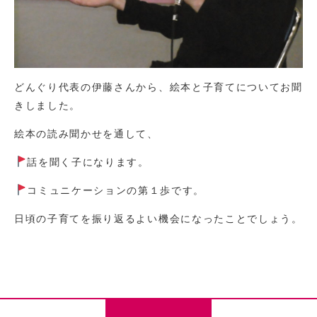
どんぐり代表の伊藤さんから、絵本と子育てについてお聞
きしました。
絵本の読み聞かせを通して、
話を聞く子になります。
コミュニケーションの第１歩です。
日頃の子育てを振り返るよい機会になったことでしょう。