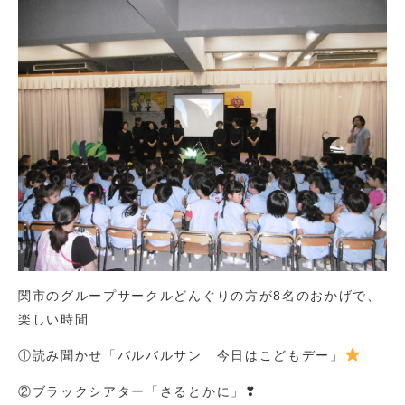
関市のグループサークルどんぐりの方が8名のおかげで、
楽しい時間
①読み聞かせ「バルバルサン 今日はこどもデー」
②ブラックシアター「さるとかに」❣